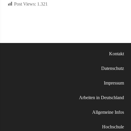
Post Views:
1.321
Kontakt
Datenschutz
Impressum
Arbeiten in Deutschland
Allgemeine Infos
Hochschule