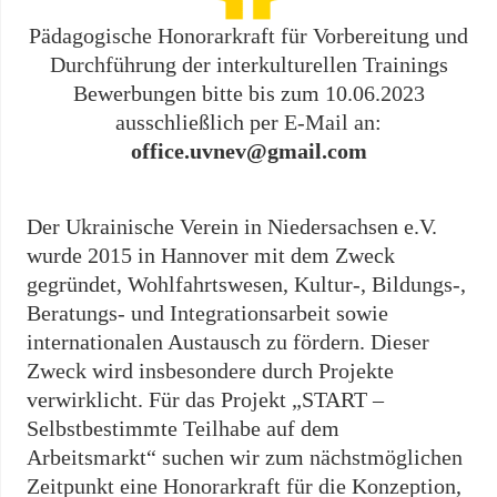
Pädagogische Honorarkraft für Vorbereitung und
Durchführung der interkulturellen Trainings
Bewerbungen bitte bis zum 10.06.2023
ausschließlich per E-Mail an:
office.uvnev@gmail.com
Der Ukrainische Verein in Niedersachsen e.V.
wurde 2015 in Hannover mit dem Zweck
gegründet, Wohlfahrtswesen, Kultur-, Bildungs-,
Beratungs- und Integrationsarbeit sowie
internationalen Austausch zu fördern. Dieser
Zweck wird insbesondere durch Projekte
verwirklicht. Für das Projekt „START –
Selbstbestimmte Teilhabe auf dem
Arbeitsmarkt“ suchen wir zum nächstmöglichen
Zeitpunkt eine Honorarkraft für die Konzeption,