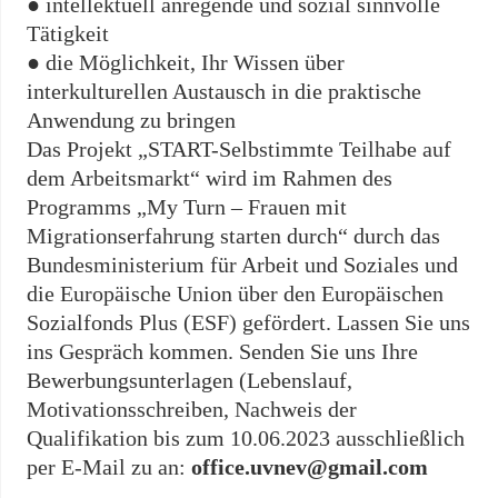
● intellektuell anregende und sozial sinnvolle
Tätigkeit
● die Möglichkeit, Ihr Wissen über
interkulturellen Austausch in die praktische
Anwendung zu bringen
Das Projekt „START-Selbstimmte Teilhabe auf
dem Arbeitsmarkt“ wird im Rahmen des
Programms „My Turn – Frauen mit
Migrationserfahrung starten durch“ durch das
Bundesministerium für Arbeit und Soziales und
die Europäische Union über den Europäischen
Sozialfonds Plus (ESF) gefördert. Lassen Sie uns
ins Gespräch kommen. Senden Sie uns Ihre
Bewerbungsunterlagen (Lebenslauf,
Motivationsschreiben, Nachweis der
Qualifikation bis zum 10.06.2023 ausschließlich
per E-Mail zu an:
office.uvnev@gmail.com