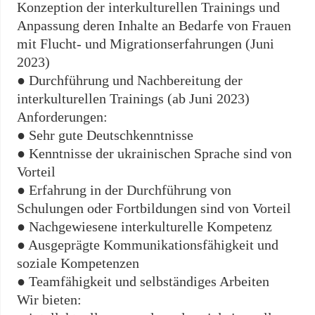
Konzeption der interkulturellen Trainings und
Anpassung deren Inhalte an Bedarfe von Frauen
mit Flucht- und Migrationserfahrungen (Juni
2023)
● Durchführung und Nachbereitung der
interkulturellen Trainings (ab Juni 2023)
Anforderungen:
● Sehr gute Deutschkenntnisse
● Kenntnisse der ukrainischen Sprache sind von
Vorteil
● Erfahrung in der Durchführung von
Schulungen oder Fortbildungen sind von Vorteil
● Nachgewiesene interkulturelle Kompetenz
● Ausgeprägte Kommunikationsfähigkeit und
soziale Kompetenzen
● Teamfähigkeit und selbständiges Arbeiten
Wir bieten: