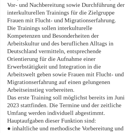
Vor- und Nachbereitung sowie Durchführung der
interkulturellen Trainings für die Zielgruppe
Frauen mit Flucht- und Migrationserfahrung.
Die Trainings sollen interkulturelle
Kompetenzen und Besonderheiten der
Arbeitskultur und des beruflichen Alltags in
Deutschland vermitteln, entsprechende
Orientierung für die Aufnahme einer
Erwerbstätigkeit und Integration in die
Arbeitswelt geben sowie Frauen mit Flucht- und
Migrationserfahrung auf einen gelungenen
Arbeitseinstieg vorbereiten.
Das erste Training soll möglichst bereits im Juni
2023 stattfinden. Die Termine und der zeitliche
Umfang werden individuell abgestimmt.
Hauptaufgaben dieser Funktion sind:
● inhaltliche und methodische Vorbereitung und