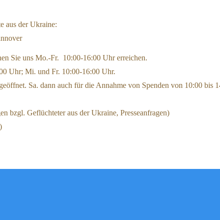
e aus der Ukraine:
annover
nen Sie uns Mo.-Fr. 10:00-16:00 Uhr erreichen.
00 Uhr; Mi. und Fr. 10:00-16:00 Uhr.
n geöffnet. Sa. dann auch für die Annahme von Spenden von 10:00 bis 
 bzgl. Geflüchteter aus der Ukraine, Presseanfragen)
)