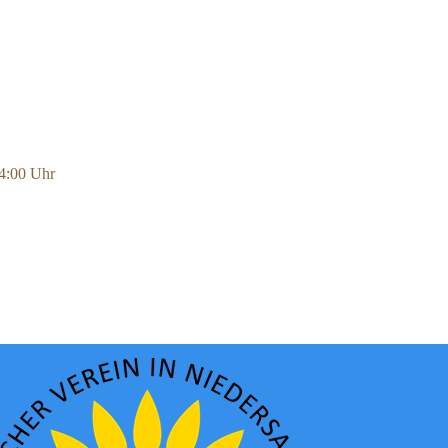
14:00 Uhr