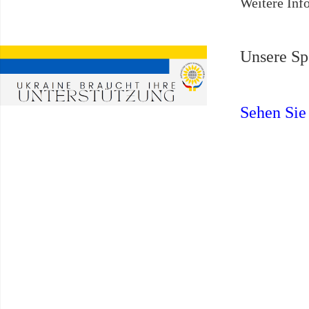
Weitere Inf
Unsere Sp
Sehen Sie 