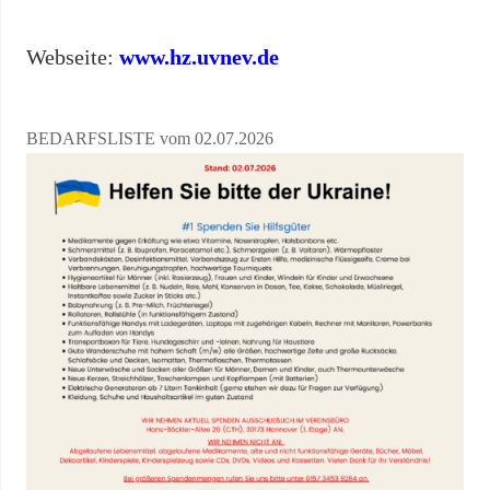
Webseite:
www.hz.uvnev.de
BEDARFSLISTE vom 02.07.2026