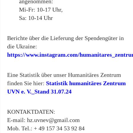
angenommen:
Mi-Fr: 10-17 Uhr,
Sa: 10-14 Uhr
Berichte über die Lieferung der Spendengüter in
die Ukraine:
https://www.instagram.com/humanitares_zentr
Eine Statistik über unser Humanitäres Zentrum
finden Sie hier:
Statistik humanitäres Zentrum
UVN e. V._Stand 31.07.24
KONTAKTDATEN:
E-mail:
hz.uvnev@gmail.com
Mob. Tel.: + 49 157 34 53 92 84