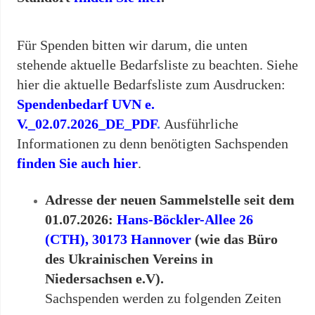
Für Spenden bitten wir darum, die unten
stehende aktuelle Bedarfsliste zu beachten. Siehe
hier die aktuelle Bedarfsliste zum Ausdrucken:
Spendenbedarf UVN e.
V._02.07.2026_DE_PDF
.
Ausführliche
Informationen zu denn benötigten Sachspenden
finden Sie auch hier
.
Adresse der neuen Sammelstelle seit dem
01.07.2026:
Hans-Böckler-Allee 26
(CTH), 30173 Hannover
(wie das Büro
des Ukrainischen Vereins in
Niedersachsen e.V).
Sachspenden werden zu folgenden Zeiten