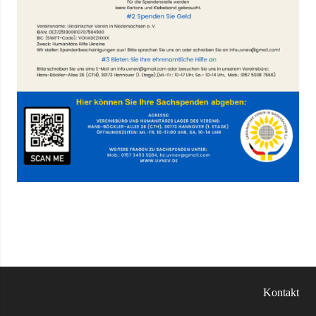
Kontakt