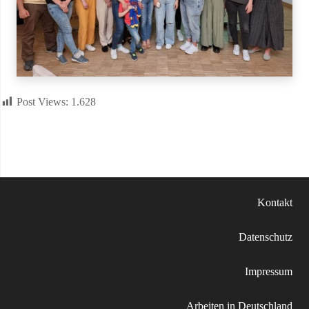
Post Views:
1.628
Kontakt
Datenschutz
Impressum
Arbeiten in Deutschland