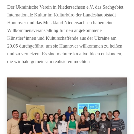
Der Ukrainische Verein in Niedersachsen e.V, das Sachgebiet
Internationale Kultur im Kulturbüro der Landeshauptstadt
Hannover und das Musikland Niedersachsen haben eine
Willkommensveranstaltung für neu angekommene
Künstler*innen und Kulturschaffende aus der Ukraine am
20.05 durchgeführt, um sie Hannover willkommen zu heißen
und zu vernetzen. Es sind mehrere kreative Ideen entstanden,
die wir bald gemeinsam realisieren möchten