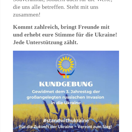
die uns alle betreffen. Steht mit uns
zusammen!
Kommt zahlreich, bringt Freunde mit
und erhebt eure Stimme für die Ukraine!
Jede Unterstützung zählt.