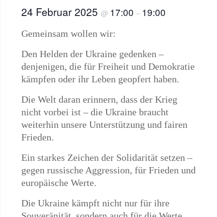
24 Februar 2025
17:00
19:00
@
–
Gemeinsam wollen wir:
Den Helden der Ukraine gedenken –
denjenigen, die für Freiheit und Demokratie
kämpfen oder ihr Leben geopfert haben.
Die Welt daran erinnern, dass der Krieg
nicht vorbei ist – die Ukraine braucht
weiterhin unsere Unterstützung und fairen
Frieden.
Ein starkes Zeichen der Solidarität setzen –
gegen russische Aggression, für Frieden und
europäische Werte.
Die Ukraine kämpft nicht nur für ihre
Souveränität, sondern auch für die Werte,