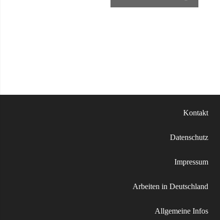
Kontakt
Datenschutz
Impressum
Arbeiten in Deutschland
Allgemeine Infos