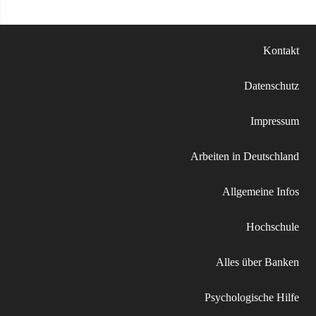
Kontakt
Datenschutz
Impressum
Arbeiten in Deutschland
Allgemeine Infos
Hochschule
Alles über Banken
Psychologische Hilfe