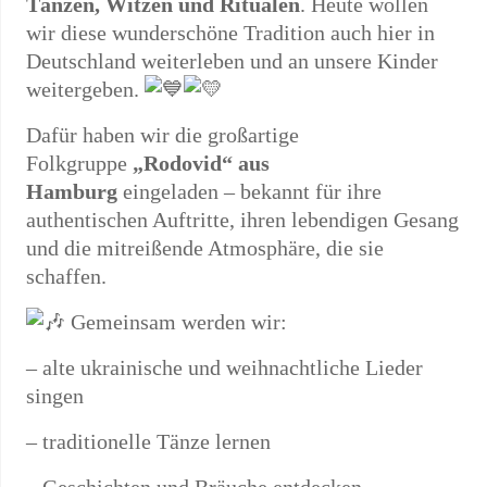
Tänzen, Witzen und Ritualen
. Heute wollen
wir diese wunderschöne Tradition auch hier in
Deutschland weiterleben und an unsere Kinder
weitergeben.
Dafür haben wir die großartige
Folkgruppe
„Rodovid“ aus
Hamburg
eingeladen – bekannt für ihre
authentischen Auftritte, ihren lebendigen Gesang
und die mitreißende Atmosphäre, die sie
schaffen.
Gemeinsam werden wir:
– alte ukrainische und weihnachtliche Lieder
singen
– traditionelle Tänze lernen