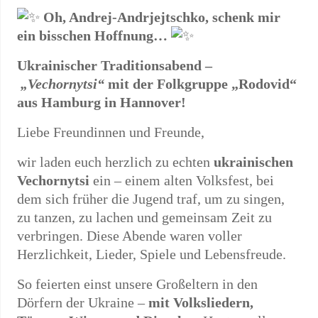
Oh, Andrej-Andrjejtschko, schenk mir
ein bisschen Hoffnung…
Ukrainischer Traditionsabend –
„Vechornytsi“
mit der Folkgruppe „Rodovid“
aus Hamburg in Hannover!
Liebe Freundinnen und Freunde,
wir laden euch herzlich zu echten
ukrainischen
Vechornytsi
ein – einem alten Volksfest, bei
dem sich früher die Jugend traf, um zu singen,
zu tanzen, zu lachen und gemeinsam Zeit zu
verbringen. Diese Abende waren voller
Herzlichkeit, Lieder, Spiele und Lebensfreude.
So feierten einst unsere Großeltern in den
Dörfern der Ukraine –
mit Volksliedern,