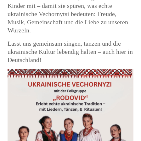
Kinder mit – damit sie spüren, was echte
ukrainische Vechornytsi bedeuten: Freude,
Musik, Gemeinschaft und die Liebe zu unseren
Wurzeln.
Lasst uns gemeinsam singen, tanzen und die
ukrainische Kultur lebendig halten – auch hier in
Deutschland!