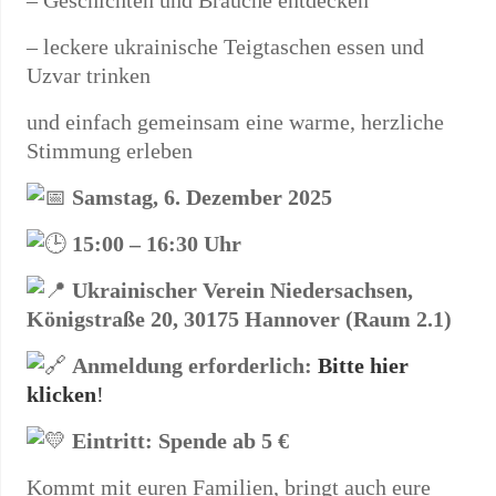
– Geschichten und Bräuche entdecken
– leckere ukrainische Teigtaschen essen und
Uzvar trinken
und einfach gemeinsam eine warme, herzliche
Stimmung erleben
Samstag, 6. Dezember 2025
15:00 – 16:30 Uhr
Ukrainischer Verein Niedersachsen,
Königstraße 20, 30175 Hannover (Raum 2.1)
Anmeldung erforderlich:
Bitte hier
klicken
!
Eintritt: Spende ab 5 €
Kommt mit euren Familien, bringt auch eure