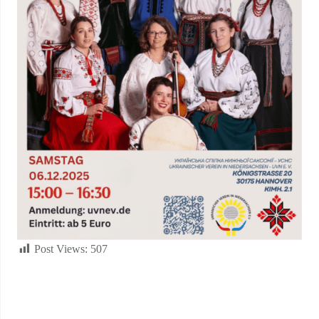
Post Views:
507