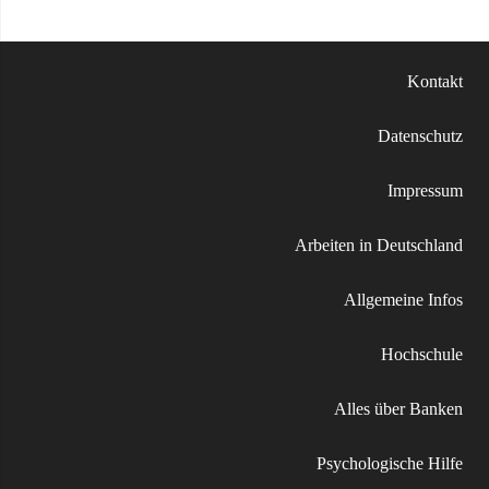
Kontakt
Datenschutz
Impressum
Arbeiten in Deutschland
Allgemeine Infos
Hochschule
Alles über Banken
Psychologische Hilfe