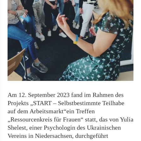
Am 12. September 2023 fand im Rahmen des
Projekts „START – Selbstbestimmte Teilhabe
auf dem Arbeitsmarkt“ein Treffen
„Ressourcenkreis für Frauen“ statt, das von Yulia
Shelest, einer Psychologin des Ukrainischen
Vereins in Niedersachsen, durchgeführt