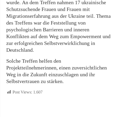
wurde. An dem Treffen nahmen 17 ukrainische
Schutzsuchende Frauen und Frauen mit
Migrationserfahrung aus der Ukraine teil. Thema
des Treffens war die Feststellung von
psychologischen Barrieren und inneren
Konflikten auf dem Weg zum Empowerment und
zur erfolgreichen Selbstverwirklichung in
Deutschland.
Solche Treffen helfen den
Projektteilnehmerinnen, einen zuversichtlichen
Weg in die Zukunft einzuschlagen und ihr
Selbstvertrauen zu stärken.
Post Views:
1.607