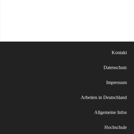
Kontakt
Datenschutz
Impressum
Arbeiten in Deutschland
Allgemeine Infos
Hochschule