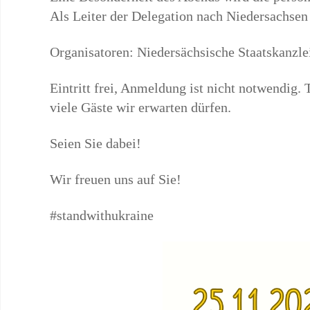
Als Leiter der Delegation nach Niedersachsen 
Organisatoren: Niedersächsische Staatskanzle
Eintritt frei, Anmeldung ist nicht notwendig
viele Gäste wir erwarten dürfen.
Seien Sie dabei!
Wir freuen uns auf Sie!
#standwithukraine