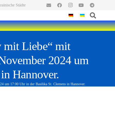
ainische Städte
 mit Liebe“ mit
5. November 2024 um
 in Hannover.
24 um 17:00 Uhr in der Basilika St. Clemens in Hannover.