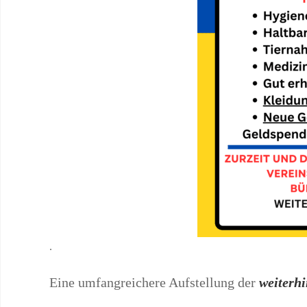
.
Eine umfangreichere Aufstellung der
weiterhi