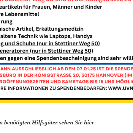
n benötigten Hilfsgüter sehen Sie hier
.