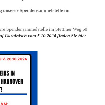
ung unserer Spendensammelstelle im
sere Spendensammelstelle im Stettiner Weg 50
uf Ukrainisch vom 5.10.2024 finden Sie hier