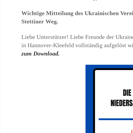
Wichtige Mitteilung des Ukrainischen Vere
Stettiner Weg.
Liebe Unterstützer! Liebe Freunde der Ukrain
in Hannover-Kleefeld vollständig aufgelöst w
zum Download.