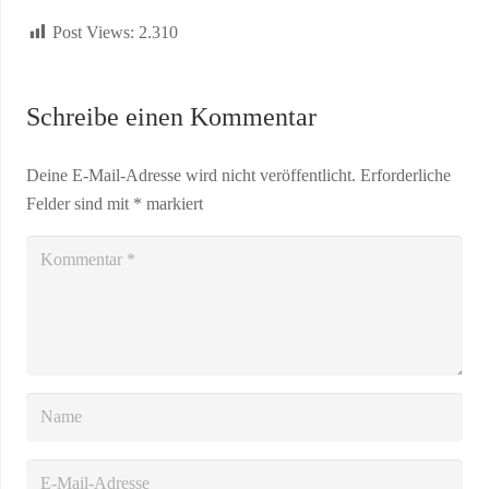
Post Views:
2.310
Schreibe einen Kommentar
Deine E-Mail-Adresse wird nicht veröffentlicht.
Erforderliche
Felder sind mit
*
markiert