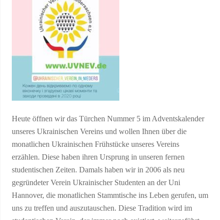
Heute öffnen wir das Türchen Nummer 5 im Adventskalender
unseres Ukrainischen Vereins und wollen Ihnen über die
monatlichen Ukrainischen Frühstücke unseres Vereins
erzählen. Diese haben ihren Ursprung in unseren fernen
studentischen Zeiten. Damals haben wir in 2006 als neu
gegründeter Verein Ukrainischer Studenten an der Uni
Hannover, die monatlichen Stammtische ins Leben gerufen, um
uns zu treffen und auszutauschen. Diese Tradition wird im