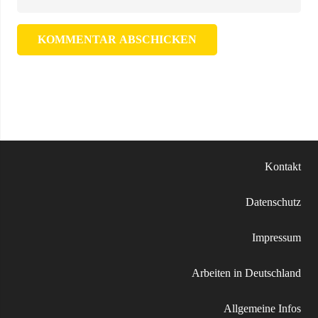
KOMMENTAR ABSCHICKEN
Kontakt
Datenschutz
Impressum
Arbeiten in Deutschland
Allgemeine Infos