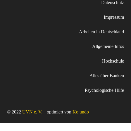
Datenschutz
Impressum
Arbeiten in Deutschland
Allgemeine Infos
Hochschule
Alles über Banken
Psychologische Hilfe
© 2022
UVN e. V.
| optimiert von
Kojundo