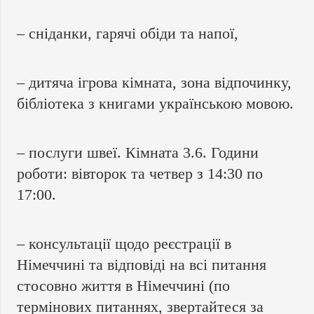
– сніданки, гарячі обіди та напої,
– дитяча ігрова кімната, зона відпочинку,
бібліотека з книгами українською мовою.
– послуги швеї. Кімната 3.6. Години
роботи: вівторок та четвер з 14:30 по
17:00.
– консультації щодо реєстрації в
Німеччині та відповіді на всі питання
стосовно життя в Німеччині (по
термінових питаннях, звертайтеся за