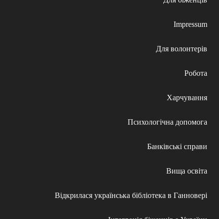
Impressum
Для волонтерів
Робота
Харчування
Психологічна допомога
Банківські справи
Вища освіта
Відкрилася українська бібліотека в Ганновері