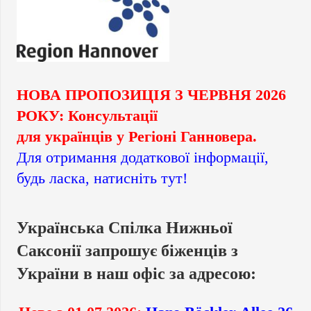
НОВА ПРОПОЗИЦІЯ З ЧЕРВНЯ 2026
РОКУ: Консультації
для українців у Регіоні Ганновера.
Для отримання додаткової інформації,
будь ласка, натисніть тут!
Українська Спілка Нижньої
Саксонії запрошує біженців з
України в наш офіс за адресою: