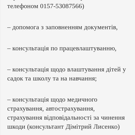
телефоном 0157-53087566)
– допомога з заповненням документів,
– консультація по працевлаштуванню,
– консультація щодо влаштування дітей у
садок та школу та на навчання;
– консультація щодо медичного
страхування, автострахування,
страхування відповідальності за чинення
шкоди (консультант Дімітрий Лисенко)