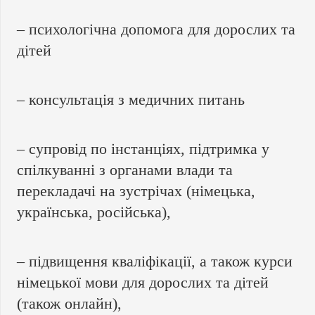
– психологічна допомога для дорослих та
дітей
– консультація з медичних питань
– супровід по інстанціях, підтримка у
спілкуванні з органами влади та
перекладачі на зустрічах (німецька,
українська, російська),
– підвищення
кваліфікації
, а також курси
німецької мови для дорослих та дітей
(також онлайн),