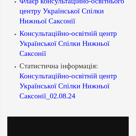
Флаєр консультаційно-освітнього
центру Української Спілки
Нижньої Саксонії
Консультаційно-освітній центр
Української Спілки Нижньої
Саксонії
Статистична інформація:
Консультаційно-освітній центр
Української Спілки Нижньої
Саксонії_02.08.24