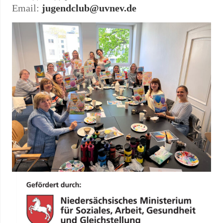
Email:
jugendclub@uvnev.de