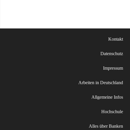
Kontakt
Datenschutz
Impressum
Arbeiten in Deutschland
Allgemeine Infos
Hochschule
Alles über Banken